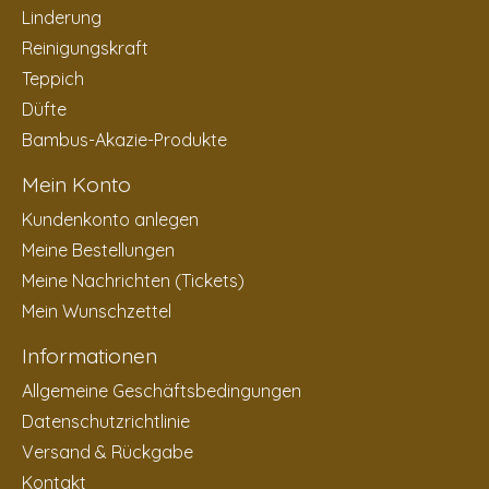
Linderung
Reinigungskraft
Teppich
Düfte
Bambus-Akazie-Produkte
Mein Konto
Kundenkonto anlegen
Meine Bestellungen
Meine Nachrichten (Tickets)
Mein Wunschzettel
Informationen
Allgemeine Geschäftsbedingungen
Datenschutzrichtlinie
Versand & Rückgabe
Kontakt