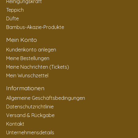
Reinigungskraft
Teppich
Düfte
Bambus-Akazie-Produkte
Mein Konto
Kundenkonto anlegen
Meine Bestellungen
Meine Nachrichten (Tickets)
Mein Wunschzettel
Informationen
Allgemeine Geschäftsbedingungen
Datenschutzrichtlinie
Versand & Rückgabe
Kontakt
Unternehmensdetails