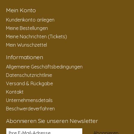
Mein Konto
Kundenkonto anlegen
Meine Bestellungen
Meine Nachrichten (Tickets)
Mein Wunschzettel
Informationen
Allgemeine Geschäftsbedingungen
Datenschutzrichtlinie
Versand & Rückgabe
Kontakt
Unternehmensdetails
Beschwerdeverfahren
Abonnieren Sie unseren Newsletter
Abonnieren