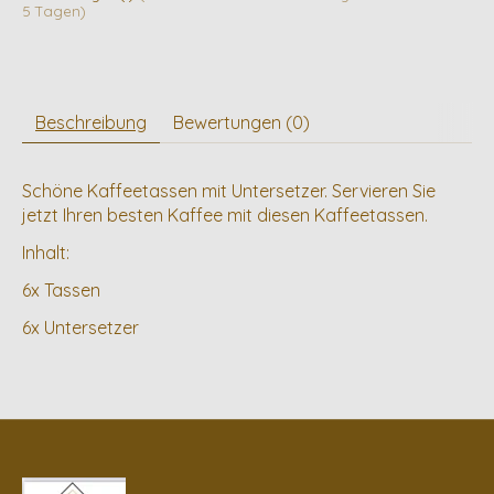
5 Tagen)
Beschreibung
Bewertungen (0)
Schöne Kaffeetassen mit Untersetzer. Servieren Sie
jetzt Ihren besten Kaffee mit diesen Kaffeetassen.
Inhalt:
6x Tassen
6x Untersetzer