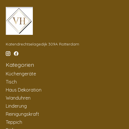
Katendrechtselagedijk 309A Rotterdam
Kategorien
Küchengeräte
Tisch
Haus Dekoration
Wanduhren
Linderung
Reinigungskraft
Teppich