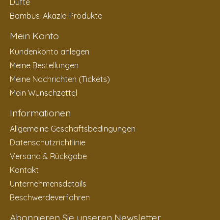
Düfte
Bambus-Akazie-Produkte
Mein Konto
Kundenkonto anlegen
Meine Bestellungen
Meine Nachrichten (Tickets)
Mein Wunschzettel
Informationen
Allgemeine Geschäftsbedingungen
Datenschutzrichtlinie
Versand & Rückgabe
Kontakt
Unternehmensdetails
Beschwerdeverfahren
Abonnieren Sie unseren Newsletter