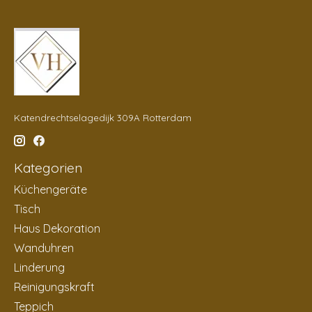
Katendrechtselagedijk 309A Rotterdam
Kategorien
Küchengeräte
Tisch
Haus Dekoration
Wanduhren
Linderung
Reinigungskraft
Teppich