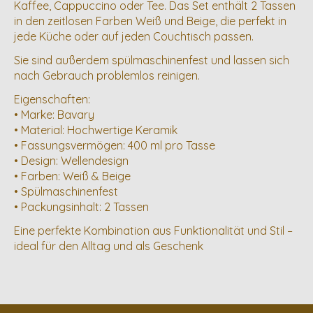
Kaffee, Cappuccino oder Tee. Das Set enthält 2 Tassen
in den zeitlosen Farben Weiß und Beige, die perfekt in
jede Küche oder auf jeden Couchtisch passen.
Sie sind außerdem spülmaschinenfest und lassen sich
nach Gebrauch problemlos reinigen.
Eigenschaften:
• Marke: Bavary
• Material: Hochwertige Keramik
• Fassungsvermögen: 400 ml pro Tasse
• Design: Wellendesign
• Farben: Weiß & Beige
• Spülmaschinenfest
• Packungsinhalt: 2 Tassen
Eine perfekte Kombination aus Funktionalität und Stil –
ideal für den Alltag und als Geschenk