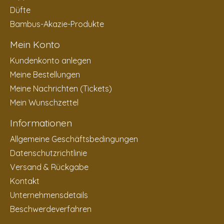
Düfte
Bambus-Akazie-Produkte
Mein Konto
Kundenkonto anlegen
Meine Bestellungen
Meine Nachrichten (Tickets)
Mein Wunschzettel
Informationen
Allgemeine Geschäftsbedingungen
Datenschutzrichtlinie
Versand & Rückgabe
Kontakt
Unternehmensdetails
Beschwerdeverfahren