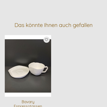
Das könnte Ihnen auch gefallen
Produkt-Karussell-Artikel
Bavary
Espressotassen