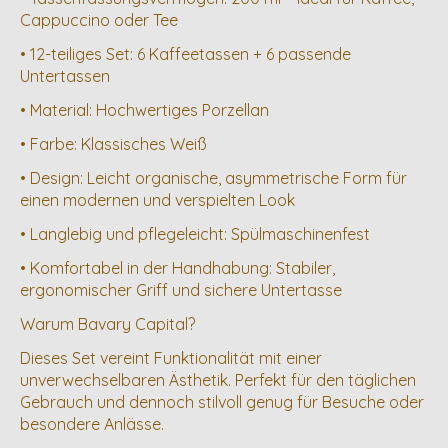
Cappuccino oder Tee
• 12-teiliges Set: 6 Kaffeetassen + 6 passende
Untertassen
• Material: Hochwertiges Porzellan
• Farbe: Klassisches Weiß
• Design: Leicht organische, asymmetrische Form für
einen modernen und verspielten Look
• Langlebig und pflegeleicht: Spülmaschinenfest
• Komfortabel in der Handhabung: Stabiler,
ergonomischer Griff und sichere Untertasse
Warum Bavary Capital?
Dieses Set vereint Funktionalität mit einer
unverwechselbaren Ästhetik. Perfekt für den täglichen
Gebrauch und dennoch stilvoll genug für Besuche oder
besondere Anlässe.