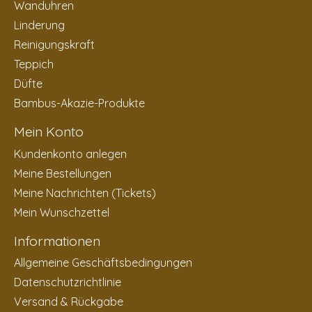
Wanduhren
Linderung
Reinigungskraft
Teppich
Düfte
Bambus-Akazie-Produkte
Mein Konto
Kundenkonto anlegen
Meine Bestellungen
Meine Nachrichten (Tickets)
Mein Wunschzettel
Informationen
Allgemeine Geschäftsbedingungen
Datenschutzrichtlinie
Versand & Rückgabe