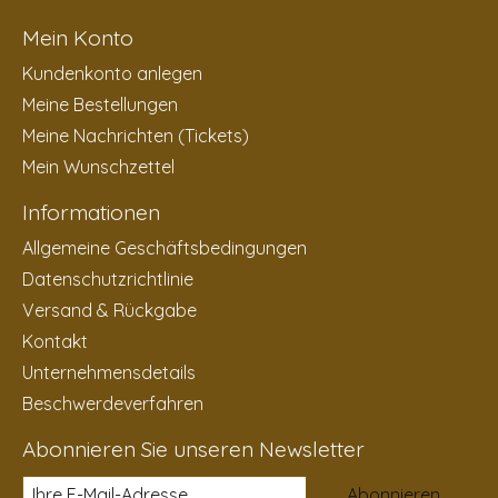
Mein Konto
Kundenkonto anlegen
Meine Bestellungen
Meine Nachrichten (Tickets)
Mein Wunschzettel
Informationen
Allgemeine Geschäftsbedingungen
Datenschutzrichtlinie
Versand & Rückgabe
Kontakt
Unternehmensdetails
Beschwerdeverfahren
Abonnieren Sie unseren Newsletter
Abonnieren