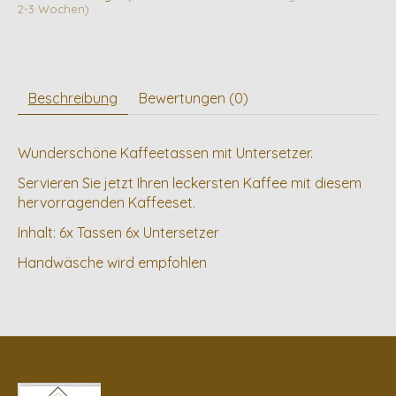
2-3 Wochen)
Beschreibung
Bewertungen (0)
Wunderschöne Kaffeetassen mit Untersetzer.
Servieren Sie jetzt Ihren leckersten Kaffee mit diesem
hervorragenden Kaffeeset.
Inhalt: 6x Tassen 6x Untersetzer
Handwäsche wird empfohlen