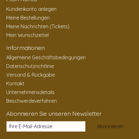
Kundenkonto anlegen
Meine Bestellungen
Meine Nachrichten (Tickets)
Mein Wunschzettel
Informationen
Allgemeine Geschäftsbedingungen
Datenschutzrichtlinie
Versand & Rückgabe
Kontakt
Unternehmensdetails
Beschwerdeverfahren
Abonnieren Sie unseren Newsletter
Abonnieren