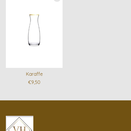
Karaffe
€9,50