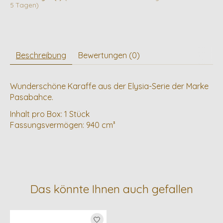
5 Tagen)
Beschreibung
Bewertungen (0)
Wunderschöne Karaffe aus der Elysia-Serie der Marke
Pasabahce.
Inhalt pro Box: 1 Stück
Fassungsvermögen: 940 cm³
Das könnte Ihnen auch gefallen
Produkt-Karussell-Artikel