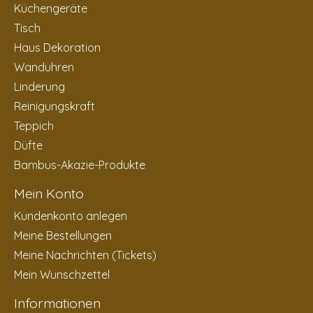
Küchengeräte
Tisch
Haus Dekoration
Wanduhren
Linderung
Reinigungskraft
Teppich
Düfte
Bambus-Akazie-Produkte
Mein Konto
Kundenkonto anlegen
Meine Bestellungen
Meine Nachrichten (Tickets)
Mein Wunschzettel
Informationen