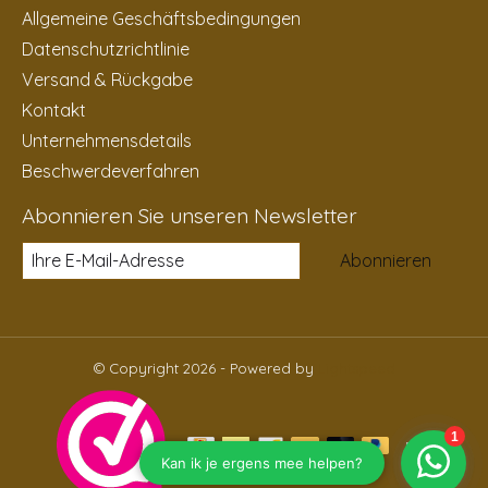
Allgemeine Geschäftsbedingungen
Datenschutzrichtlinie
Versand & Rückgabe
Kontakt
Unternehmensdetails
Beschwerdeverfahren
Abonnieren Sie unseren Newsletter
Abonnieren
© Copyright 2026 - Powered by
Lightspeed
DE