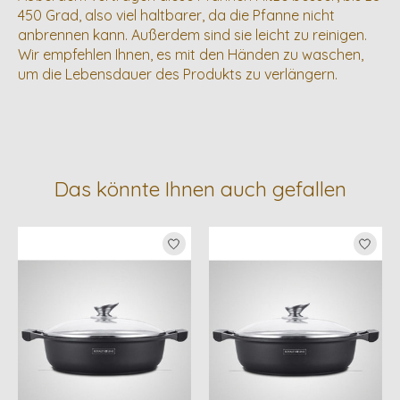
450 Grad, also viel haltbarer, da die Pfanne nicht
anbrennen kann. Außerdem sind sie leicht zu reinigen.
Wir empfehlen Ihnen, es mit den Händen zu waschen,
um die Lebensdauer des Produkts zu verlängern.
Das könnte Ihnen auch gefallen
Produkt-Karussell-Artikel