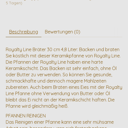
5 Tagen)
Beschreibung
Bewertungen (0)
Royalty Line Bräter 30 cm 4,8 Liter: Backen und braten
Sie köstlich mit dieser Keramikpfanne von Royalty Line.
Die Pfannen der Royalty Line haben eine harte
Keramikschicht. Das Backen ist sehr einfach, ohne Öl
oder Butter zu verwenden. So können Sie gesunde,
schmackhafte und dennoch magere Mahlzeiten
zubereiten. Auch beim Braten eines Eies mit der Royalty
Line Pfanne ohne Verwendung von Butter oder Öl
bleibt das Ei nicht an der Keramikschicht haften. Die
Pfanne wird gleichmäßig heiß.
PFANNEN REINIGEN
Das Reinigen einer Pfanne kann eine sehr mühsame