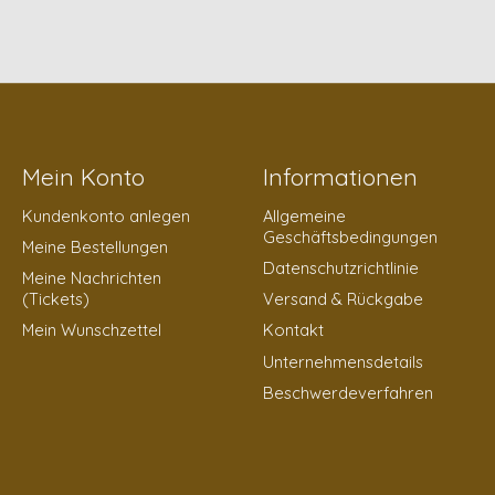
Mein Konto
Informationen
Kundenkonto anlegen
Allgemeine
Geschäftsbedingungen
Meine Bestellungen
Datenschutzrichtlinie
Meine Nachrichten
(Tickets)
Versand & Rückgabe
Mein Wunschzettel
Kontakt
Unternehmensdetails
Beschwerdeverfahren