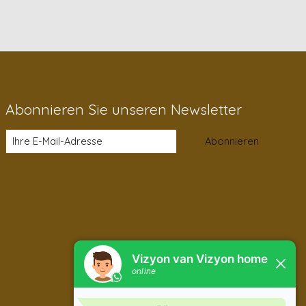
Abonnieren Sie unseren Newsletter
Abonnieren