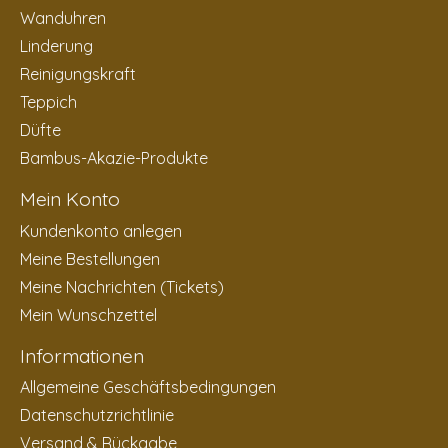
Wanduhren
Linderung
Reinigungskraft
Teppich
Düfte
Bambus-Akazie-Produkte
Mein Konto
Kundenkonto anlegen
Meine Bestellungen
Meine Nachrichten (Tickets)
Mein Wunschzettel
Informationen
Allgemeine Geschäftsbedingungen
Datenschutzrichtlinie
Versand & Rückgabe