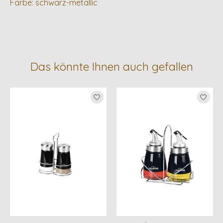
Farbe: schwarz-metallic
Das könnte Ihnen auch gefallen
Produkt-Karussell-Artikel