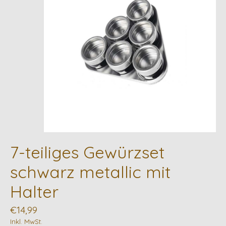
7-teiliges Gewürzset
schwarz metallic mit
Halter
€14,99
Inkl. MwSt.