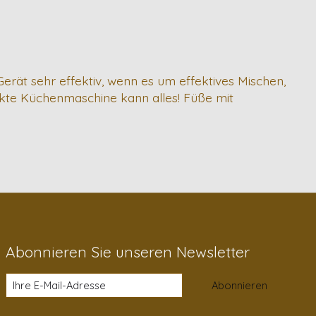
rät sehr effektiv, wenn es um effektives Mischen,
kte Küchenmaschine kann alles! Füße mit
Abonnieren Sie unseren Newsletter
Abonnieren