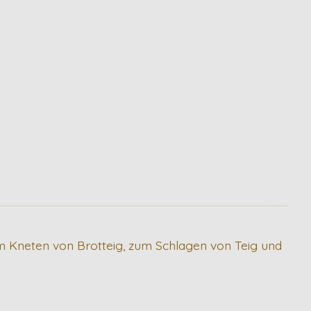
 Kneten von Brotteig, zum Schlagen von Teig und