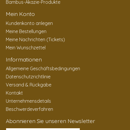
Bambus-Akazie-Produkte
Mein Konto
Kundenkonto anlegen
Meine Bestellungen
Meine Nachrichten (Tickets)
Mein Wunschzettel
Informationen
Allgemeine Geschäftsbedingungen
Datenschutzrichtlinie
Versand & Rückgabe
Kontakt
Unternehmensdetails
Beschwerdeverfahren
Abonnieren Sie unseren Newsletter