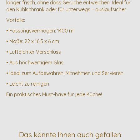
länger frisch, ohne dass Gerüche entweichen. Ideal für
den Kühlschrank oder für unterwegs – auslaufsicher.
Vorteile:
• Fassungsvermögen: 1400 ml
• Maße: 22 x 16,5 x 6 cm
• Luftdichter Verschluss
• Aus hochwertigem Glas
• Ideal zum Aufbewahren, Mitnehmen und Servieren
• Leicht zu reinigen
Ein praktisches Must-have für jede Küche!
Das könnte Ihnen auch gefallen