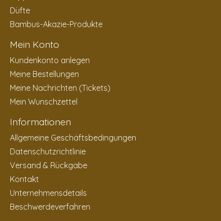
Düfte
Bambus-Akazie-Produkte
Mein Konto
Kundenkonto anlegen
Meine Bestellungen
Meine Nachrichten (Tickets)
Mein Wunschzettel
Informationen
Allgemeine Geschäftsbedingungen
Datenschutzrichtlinie
Versand & Rückgabe
Kontakt
Unternehmensdetails
Beschwerdeverfahren