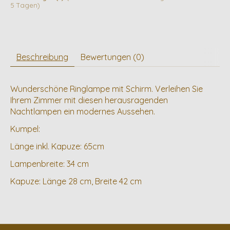
5 Tagen)
Beschreibung
Bewertungen (0)
Wunderschöne Ringlampe mit Schirm. Verleihen Sie
Ihrem Zimmer mit diesen herausragenden
Nachtlampen ein modernes Aussehen.
Kumpel:
Länge inkl. Kapuze: 65cm
Lampenbreite: 34 cm
Kapuze: Länge 28 cm, Breite 42 cm