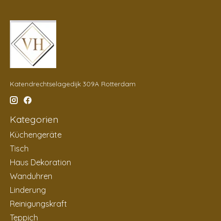
Katendrechtselagedijk 309A Rotterdam
Kategorien
Küchengeräte
Tisch
Haus Dekoration
Wanduhren
Linderung
Reinigungskraft
Teppich