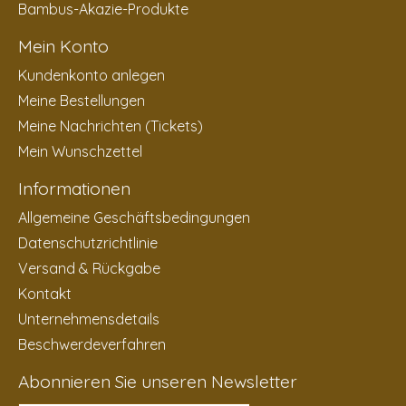
Bambus-Akazie-Produkte
Mein Konto
Kundenkonto anlegen
Meine Bestellungen
Meine Nachrichten (Tickets)
Mein Wunschzettel
Informationen
Allgemeine Geschäftsbedingungen
Datenschutzrichtlinie
Versand & Rückgabe
Kontakt
Unternehmensdetails
Beschwerdeverfahren
Abonnieren Sie unseren Newsletter