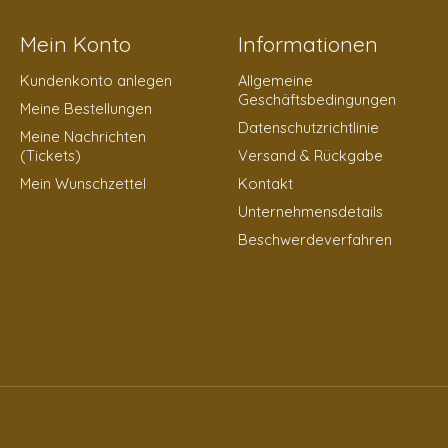
Mein Konto
Informationen
Kundenkonto anlegen
Allgemeine
Geschäftsbedingungen
Meine Bestellungen
Datenschutzrichtlinie
Meine Nachrichten
(Tickets)
Versand & Rückgabe
Mein Wunschzettel
Kontakt
Unternehmensdetails
Beschwerdeverfahren