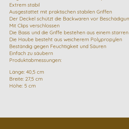
Extrem stabil
Ausgestattet mit praktischen stabilen Griffen
Der Deckel schützt die Backwaren vor Beschädigun
Mit Clips verschlossen
Die Basis und die Griffe bestehen aus einem starr
Die Haube besteht aus weicherem Polypropylen
Beständig gegen Feuchtigkeit und Säuren
Einfach zu säubern
Produktabmessungen:
Länge: 40,5 cm
Breite: 27,5 cm
Höhe: 5 cm