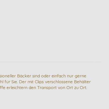
ioneller Bäcker sind oder einfach nur gerne
 für Sie. Der mit Clips verschlossene Behälter
fe erleichtern den Transport von Ort zu Ort.