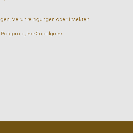
gen, Verunreinigungen oder Insekten
en Polypropylen-Copolymer