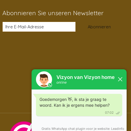
Abonnieren Sie unseren Newsletter
Abonnieren