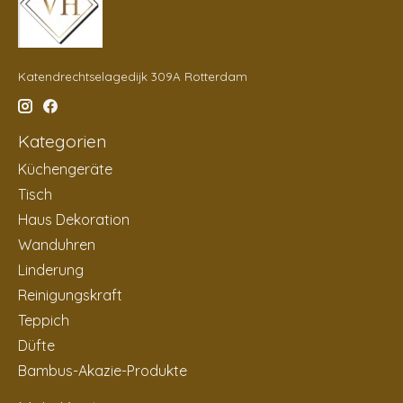
Katendrechtselagedijk 309A Rotterdam
Kategorien
Küchengeräte
Tisch
Haus Dekoration
Wanduhren
Linderung
Reinigungskraft
Teppich
Düfte
Bambus-Akazie-Produkte