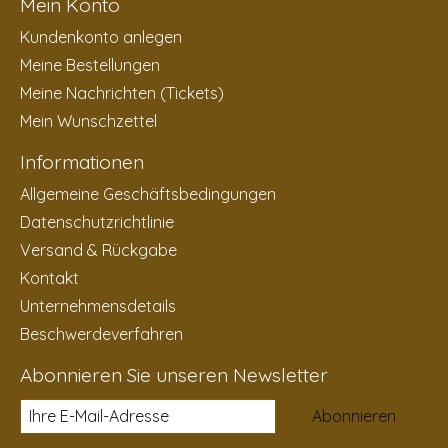
Mein Konto
Kundenkonto anlegen
Meine Bestellungen
Meine Nachrichten (Tickets)
Mein Wunschzettel
Informationen
Allgemeine Geschäftsbedingungen
Datenschutzrichtlinie
Versand & Rückgabe
Kontakt
Unternehmensdetails
Beschwerdeverfahren
Abonnieren Sie unseren Newsletter
Abonnieren