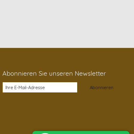
Abonnieren Sie unseren Newsletter
Abonnieren