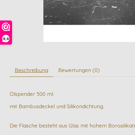
9,6
Beschreibung
Bewertungen (0)
Ölspender 500 ml.
mit Bambusdeckel und Silikondichtung.
Die Flasche besteht aus Glas mit hohem Borosilikat