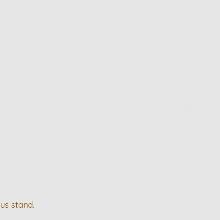
us stand.