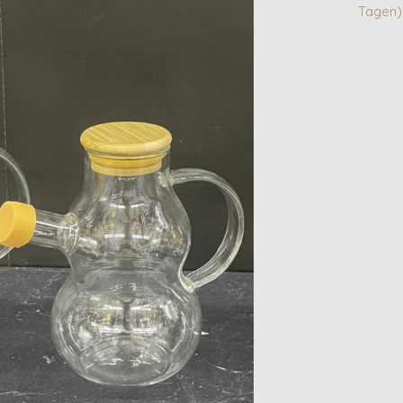
Tagen)