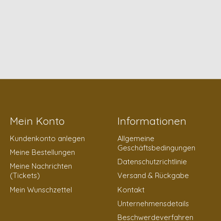
Mein Konto
Informationen
Kundenkonto anlegen
Allgemeine
Geschäftsbedingungen
Meine Bestellungen
Datenschutzrichtlinie
Meine Nachrichten
(Tickets)
Versand & Rückgabe
Mein Wunschzettel
Kontakt
Unternehmensdetails
Beschwerdeverfahren