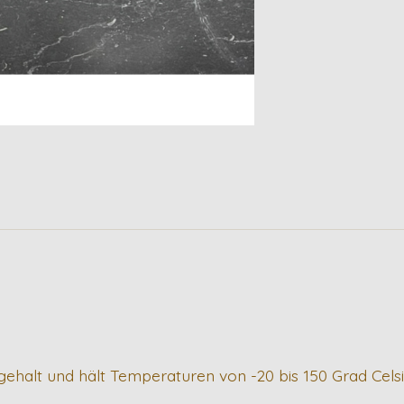
gehalt und hält Temperaturen von -20 bis 150 Grad Celsi