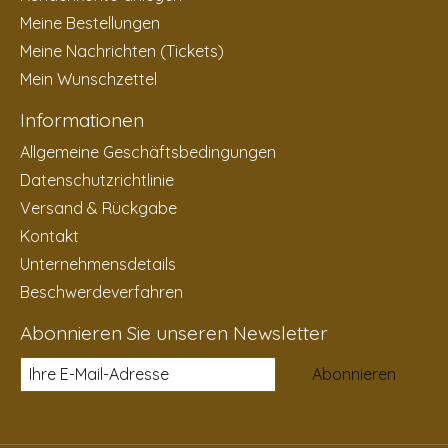
Meine Bestellungen
Meine Nachrichten (Tickets)
Mein Wunschzettel
Informationen
Allgemeine Geschäftsbedingungen
Datenschutzrichtlinie
Versand & Rückgabe
Kontakt
Unternehmensdetails
Beschwerdeverfahren
Abonnieren Sie unseren Newsletter
Abonnieren