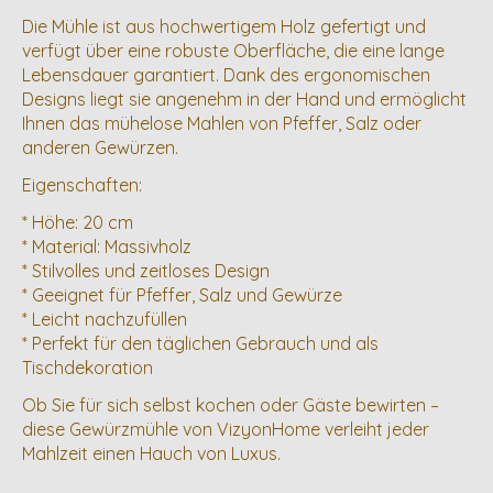
Die Mühle ist aus hochwertigem Holz gefertigt und
verfügt über eine robuste Oberfläche, die eine lange
Lebensdauer garantiert. Dank des ergonomischen
Designs liegt sie angenehm in der Hand und ermöglicht
Ihnen das mühelose Mahlen von Pfeffer, Salz oder
anderen Gewürzen.
Eigenschaften:
* Höhe: 20 cm
* Material: Massivholz
* Stilvolles und zeitloses Design
* Geeignet für Pfeffer, Salz und Gewürze
* Leicht nachzufüllen
* Perfekt für den täglichen Gebrauch und als
Tischdekoration
Ob Sie für sich selbst kochen oder Gäste bewirten –
diese Gewürzmühle von VizyonHome verleiht jeder
Mahlzeit einen Hauch von Luxus.