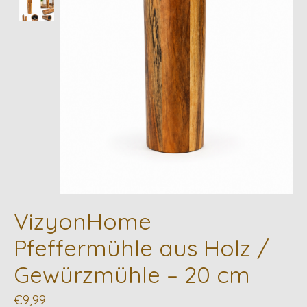
VizyonHome
Pfeffermühle aus Holz /
Gewürzmühle – 20 cm
€9,99