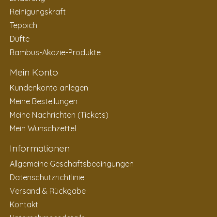
Reinigungskraft
Teppich
Düfte
Bambus-Akazie-Produkte
Mein Konto
Kundenkonto anlegen
Meine Bestellungen
Meine Nachrichten (Tickets)
Mein Wunschzettel
Informationen
Allgemeine Geschäftsbedingungen
Datenschutzrichtlinie
Versand & Rückgabe
Kontakt