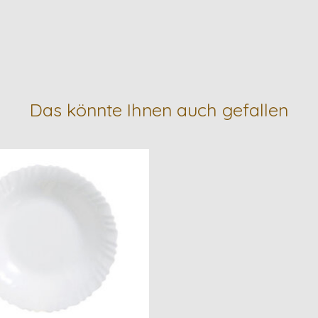
Das könnte Ihnen auch gefallen