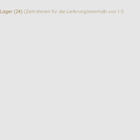
 Lager (24)
(Zeitrahmen für die Lieferung:Innerhalb von 1-5