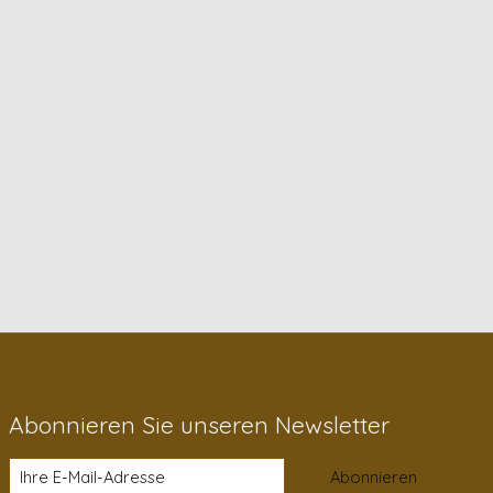
Abonnieren Sie unseren Newsletter
Abonnieren