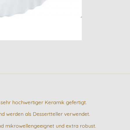
s sehr hochwertiger Keramik gefertigt.
d werden als Dessertteller verwendet.
ind mikrowellengeeignet und extra robust.