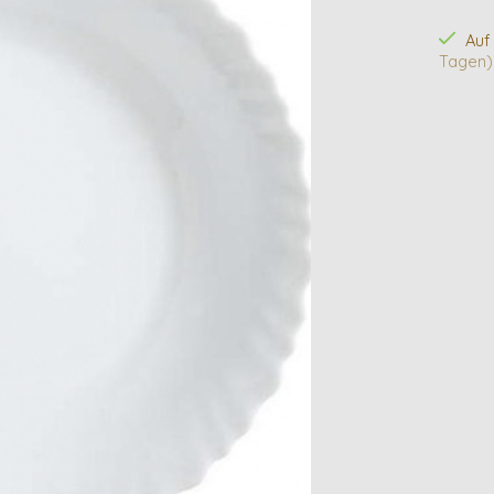
Auf
Tagen)