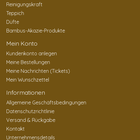
Reinigungskraft
Teppich
Düfte
Bambus-Akazie-Produkte
Mein Konto
Kundenkonto anlegen
Meine Bestellungen
Meine Nachrichten (Tickets)
Mein Wunschzettel
Informationen
Allgemeine Geschäftsbedingungen
Datenschutzrichtlinie
Versand & Rückgabe
Kontakt
Unternehmensdetails