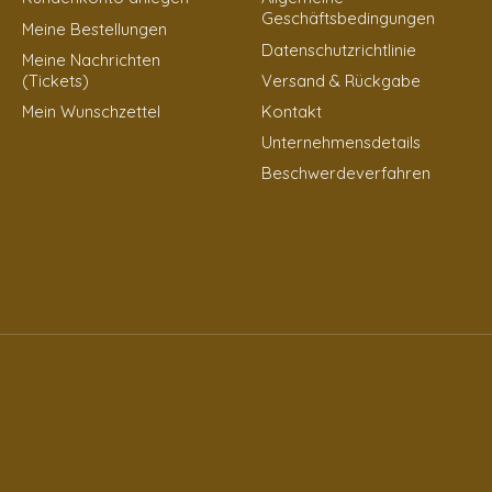
Geschäftsbedingungen
Meine Bestellungen
Datenschutzrichtlinie
Meine Nachrichten
(Tickets)
Versand & Rückgabe
Mein Wunschzettel
Kontakt
Unternehmensdetails
Beschwerdeverfahren