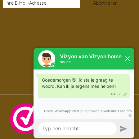
Abonnieren
DE