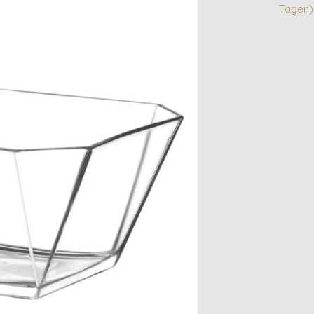
Tagen)