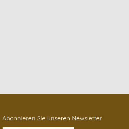
Abonnieren Sie unseren Newsletter