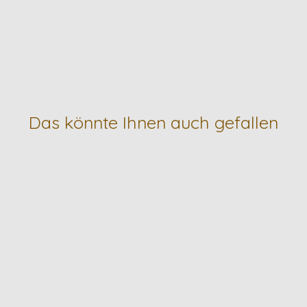
Das könnte Ihnen auch gefallen