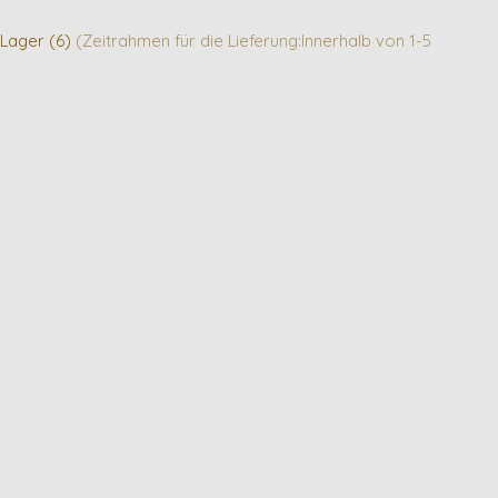
 Lager (6)
(Zeitrahmen für die Lieferung:Innerhalb von 1-5