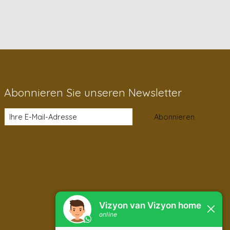
Abonnieren Sie unseren Newsletter
Abonnieren