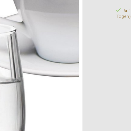
Auf
Tagen)