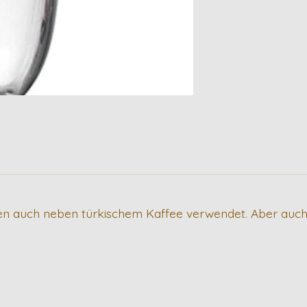
n auch neben türkischem Kaffee verwendet. Aber auch a