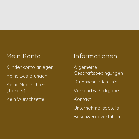
Mein Konto
Informationen
Kundenkonto anlegen
Allgemeine
Geschäftsbedingungen
Meine Bestellungen
Datenschutzrichtlinie
Meine Nachrichten
(Tickets)
Versand & Rückgabe
Mein Wunschzettel
Kontakt
Unternehmensdetails
Beschwerdeverfahren