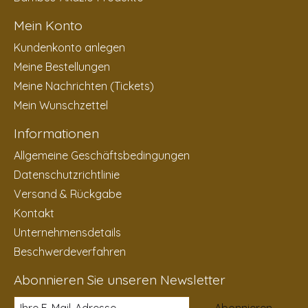
Mein Konto
Kundenkonto anlegen
Meine Bestellungen
Meine Nachrichten (Tickets)
Mein Wunschzettel
Informationen
Allgemeine Geschäftsbedingungen
Datenschutzrichtlinie
Versand & Rückgabe
Kontakt
Unternehmensdetails
Beschwerdeverfahren
Abonnieren Sie unseren Newsletter
Abonnieren