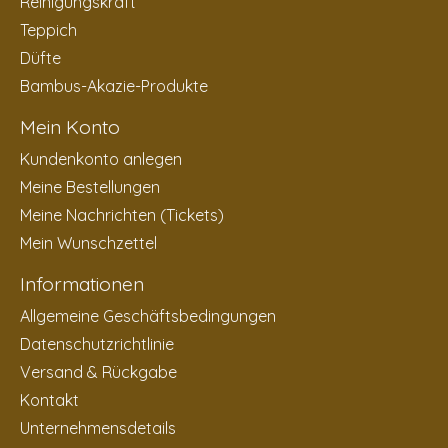
Reinigungskraft
Teppich
Düfte
Bambus-Akazie-Produkte
Mein Konto
Kundenkonto anlegen
Meine Bestellungen
Meine Nachrichten (Tickets)
Mein Wunschzettel
Informationen
Allgemeine Geschäftsbedingungen
Datenschutzrichtlinie
Versand & Rückgabe
Kontakt
Unternehmensdetails