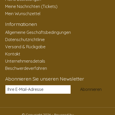
Meine Nachrichten (Tickets)
Mein Wunschzettel
Informationen
Allgemeine Geschäftsbedingungen
Datenschutzrichtlinie
Versand & Rückgabe
Kontakt
Unternehmensdetails
Beschwerdeverfahren
Abonnieren Sie unseren Newsletter
Abonnieren
© Copyright 2026 - Powered by
Lightspeed