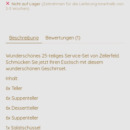
Nicht auf Lager
(Zeitrahmen für die Lieferung:Innerhalb von
2-3 Wochen)
Beschreibung
Bewertungen (1)
Wunderschönes 25-teiliges Service-Set von Zellerfeld.
Schmücken Sie jetzt Ihren Esstisch mit diesem
wunderschönen Geschirrset.
Inhalt:
6x Teller
6x Suppenteller
6x Dessertteller
6x Suppenteller
1x Salatschüssel