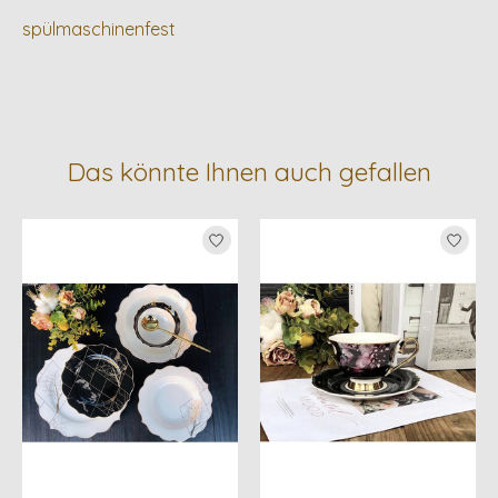
spülmaschinenfest
Das könnte Ihnen auch gefallen
Produkt-Karussell-Artikel