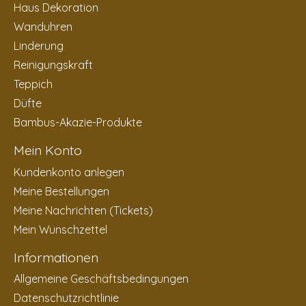
Haus Dekoration
Wanduhren
Linderung
Reinigungskraft
Teppich
Düfte
Bambus-Akazie-Produkte
Mein Konto
Kundenkonto anlegen
Meine Bestellungen
Meine Nachrichten (Tickets)
Mein Wunschzettel
Informationen
Allgemeine Geschäftsbedingungen
Datenschutzrichtlinie