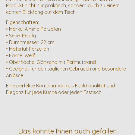
Produkt nicht nur praktisch, sondern auch zu einem
echten Blickfang auf dem Tisch.
Eigenschaften:
• Marke: Almina Porzellan
• Serie: Pearly
• Durchmesser: 22 cm
• Material: Porzellan
• Farbe: Weiß
• Oberfläche: Glänzend mit Perlmuttrand
• Geeignet für den täglichen Gebrauch und besondere
Anlässe
Eine perfekte Kombination aus Funktionalität und
Eleganz für jede Küche oder jeden Esstisch.
Das könnte Ihnen auch gefallen