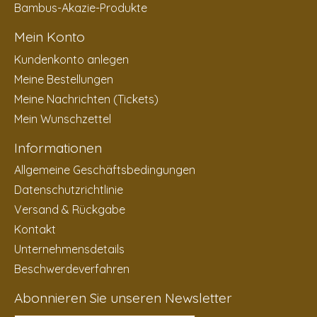
Bambus-Akazie-Produkte
Mein Konto
Kundenkonto anlegen
Meine Bestellungen
Meine Nachrichten (Tickets)
Mein Wunschzettel
Informationen
Allgemeine Geschäftsbedingungen
Datenschutzrichtlinie
Versand & Rückgabe
Kontakt
Unternehmensdetails
Beschwerdeverfahren
Abonnieren Sie unseren Newsletter