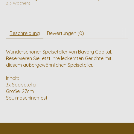
2-3 Wochen)
Beschreibung
Bewertungen (0)
Wunderschöner Speiseteller von Bavary Capital.
Reservieren Sie jetzt Ihre leckersten Gerichte mit
diesem außergewöhnlichen Speiseteller.
Inhalt:
3x Speiseteller
Größe: 27cm
Spülmaschinenfest