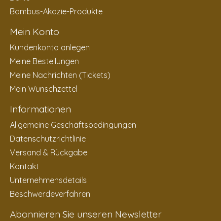
Bambus-Akazie-Produkte
Mein Konto
Kundenkonto anlegen
Meine Bestellungen
Meine Nachrichten (Tickets)
Mein Wunschzettel
Informationen
Allgemeine Geschäftsbedingungen
Datenschutzrichtlinie
Versand & Rückgabe
Kontakt
Unternehmensdetails
Beschwerdeverfahren
Abonnieren Sie unseren Newsletter