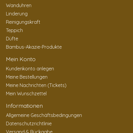
Wanduhren
Linderung
Reinigungskraft
Teppich
Düfte
Bambus-Akazie-Produkte
Mein Konto
Kundenkonto anlegen
Meine Bestellungen
Meine Nachrichten (Tickets)
Mein Wunschzettel
Informationen
Allgemeine Geschäftsbedingungen
Datenschutzrichtlinie
Versand & Rückgabe