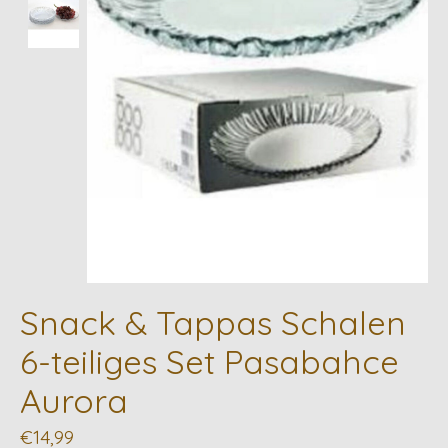
Snack & Tappas Schalen
6-teiliges Set Pasabahce
Aurora
€14,99