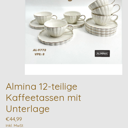
Almina 12-teilige
Kaffeetassen mit
Unterlage
€44,99
Inkl. MwSt.