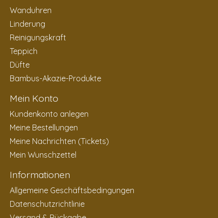
Wanduhren
Linderung
Reinigungskraft
Teppich
Düfte
Bambus-Akazie-Produkte
Mein Konto
Kundenkonto anlegen
Meine Bestellungen
Meine Nachrichten (Tickets)
Mein Wunschzettel
Informationen
Allgemeine Geschäftsbedingungen
Datenschutzrichtlinie
Versand & Rückgabe