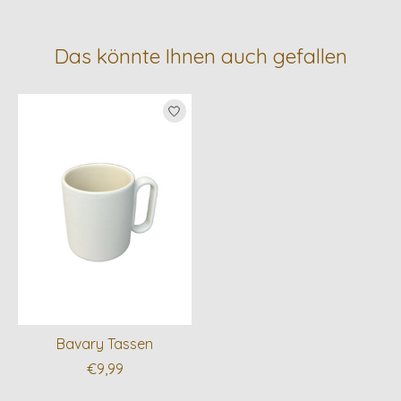
Das könnte Ihnen auch gefallen
Produkt-Karussell-Artikel
Bavary Tassen
€9,99