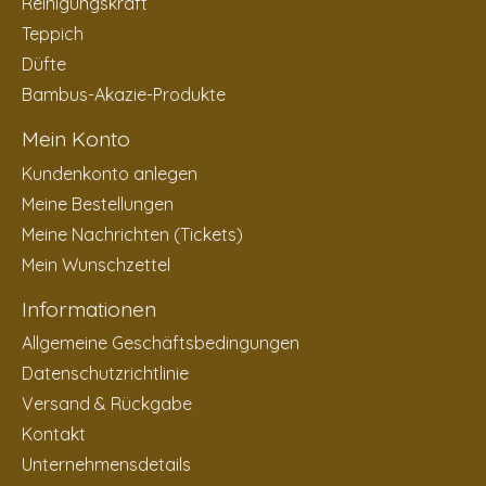
Reinigungskraft
Teppich
Düfte
Bambus-Akazie-Produkte
Mein Konto
Kundenkonto anlegen
Meine Bestellungen
Meine Nachrichten (Tickets)
Mein Wunschzettel
Informationen
Allgemeine Geschäftsbedingungen
Datenschutzrichtlinie
Versand & Rückgabe
Kontakt
Unternehmensdetails