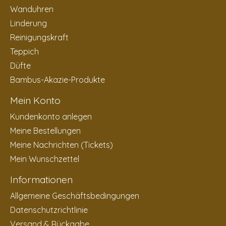
Wanduhren
Linderung
Reinigungskraft
Teppich
Düfte
Bambus-Akazie-Produkte
Mein Konto
Kundenkonto anlegen
Meine Bestellungen
Meine Nachrichten (Tickets)
Mein Wunschzettel
Informationen
Allgemeine Geschäftsbedingungen
Datenschutzrichtlinie
Versand & Rückgabe