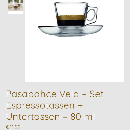
Pasabahce Vela – Set
Espressotassen +
Untertassen – 80 ml
€11,99