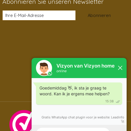
Abonnieren Sie unseren Newsletter
Abonnieren
DE