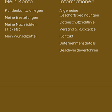
Mein Konto
Informationen
Kundenkonto anlegen
Allgemeine
Geschäftsbedingungen
Meine Bestellungen
Datenschutzrichtlinie
Meine Nachrichten
(Tickets)
Versand & Rückgabe
Mein Wunschzettel
Kontakt
Unternehmensdetails
Beschwerdeverfahren