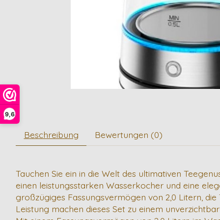
9,6
Beschreibung
Bewertungen (0)
Tauchen Sie ein in die Welt des ultimativen Teegenu
einen leistungsstarken Wasserkocher und eine eleg
großzügiges Fassungsvermögen von 2,0 Litern, die T
Leistung machen dieses Set zu einem unverzichtbar