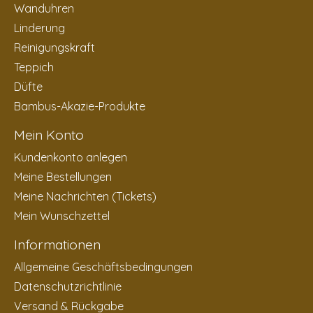
Wanduhren
Linderung
Reinigungskraft
Teppich
Düfte
Bambus-Akazie-Produkte
Mein Konto
Kundenkonto anlegen
Meine Bestellungen
Meine Nachrichten (Tickets)
Mein Wunschzettel
Informationen
Allgemeine Geschäftsbedingungen
Datenschutzrichtlinie
Versand & Rückgabe