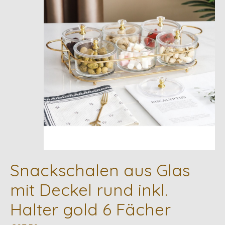
Snackschalen aus Glas
mit Deckel rund inkl.
Halter gold 6 Fächer