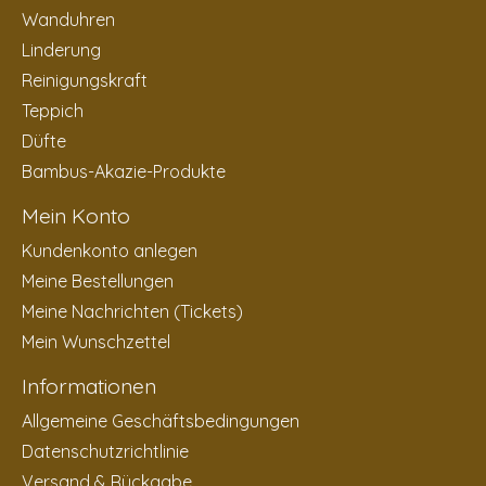
Wanduhren
Linderung
Reinigungskraft
Teppich
Düfte
Bambus-Akazie-Produkte
Mein Konto
Kundenkonto anlegen
Meine Bestellungen
Meine Nachrichten (Tickets)
Mein Wunschzettel
Informationen
Allgemeine Geschäftsbedingungen
Datenschutzrichtlinie
Versand & Rückgabe