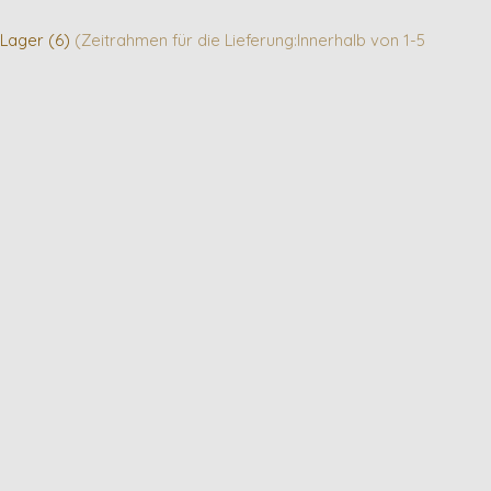
 Lager (6)
(Zeitrahmen für die Lieferung:Innerhalb von 1-5