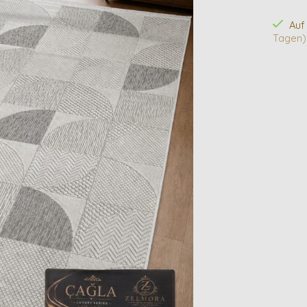
Auf
Tagen)