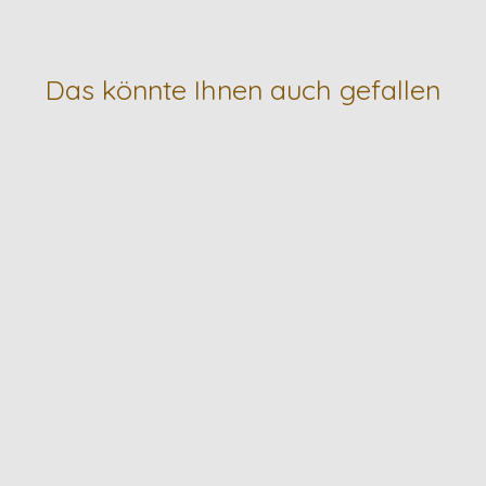
Das könnte Ihnen auch gefallen