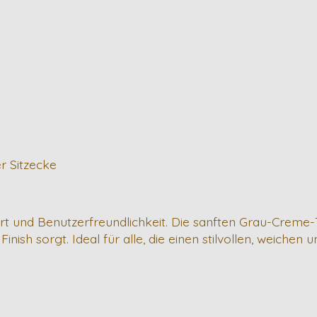
r Sitzecke
rt und Benutzerfreundlichkeit. Die sanften Grau-Crem
Finish sorgt. Ideal für alle, die einen stilvollen, weiche