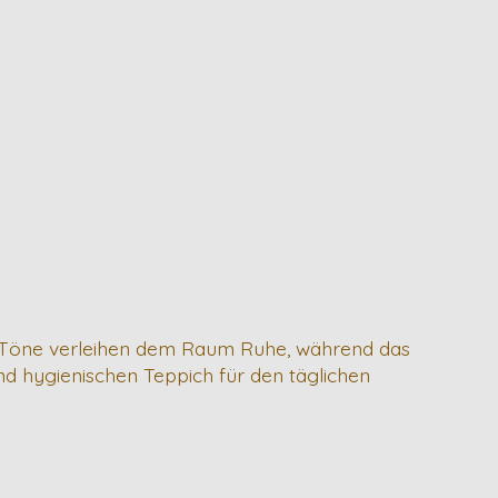
e-Töne verleihen dem Raum Ruhe, während das
n und hygienischen Teppich für den täglichen