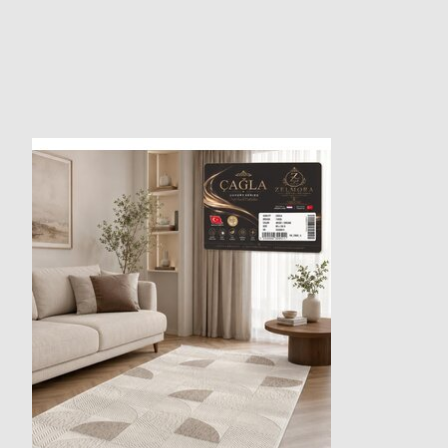
Produkt-Karussell-Artikel