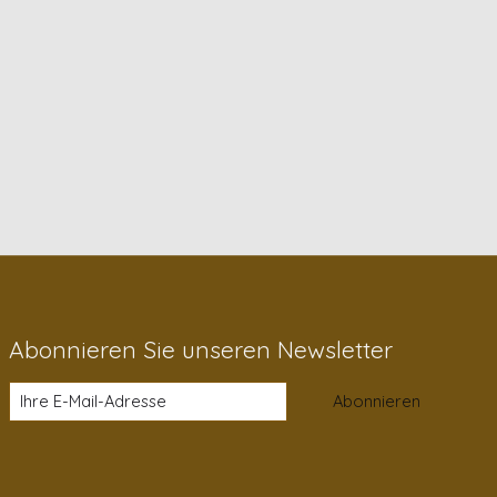
Abonnieren Sie unseren Newsletter
Abonnieren