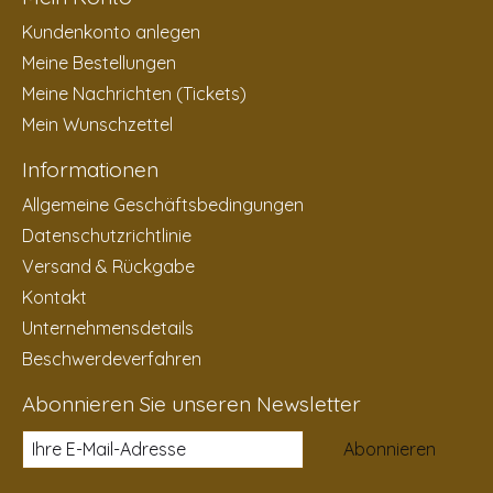
Kundenkonto anlegen
Meine Bestellungen
Meine Nachrichten (Tickets)
Mein Wunschzettel
Informationen
Allgemeine Geschäftsbedingungen
Datenschutzrichtlinie
Versand & Rückgabe
Kontakt
Unternehmensdetails
Beschwerdeverfahren
Abonnieren Sie unseren Newsletter
Abonnieren