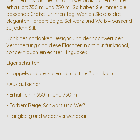
Die Thermosflaschen sind in zwei praktischen Größen
erhältlich: 350 ml und 750 ml. So haben Sie immer die
passende Größe für Ihren Tag. Wählen Sie aus drei
eleganten Farben: Beige, Schwarz und Weiß – passend
zu jedem Stil.
Dank des schlanken Designs und der hochwertigen
Verarbeitung sind diese Flaschen nicht nur funktional,
sondern auch ein echter Hingucker.
Eigenschaften:
• Doppelwandige Isolierung (hält heiß und kalt)
• Auslaufsicher
• Erhältlich in 350 ml und 750 ml
• Farben: Beige, Schwarz und Weiß
• Langlebig und wiederverwendbar