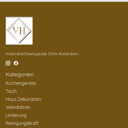
Katendrechtselagedijk 309A Rotterdam
Kategorien
Küchengeräte
Tisch
Haus Dekoration
Wanduhren
Linderung
Reinigungskraft