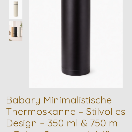
Babary Minimalistische
Thermoskanne – Stilvolles
Design – 350 ml & 750 ml