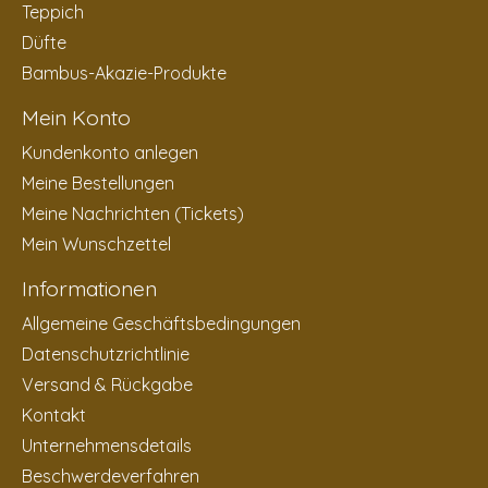
Teppich
Düfte
Bambus-Akazie-Produkte
Mein Konto
Kundenkonto anlegen
Meine Bestellungen
Meine Nachrichten (Tickets)
Mein Wunschzettel
Informationen
Allgemeine Geschäftsbedingungen
Datenschutzrichtlinie
Versand & Rückgabe
Kontakt
Unternehmensdetails
Beschwerdeverfahren