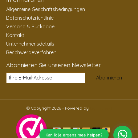
Allgemeine Geschäftsbedingungen
Datenschutzrichtlinie
Versand & Rückgabe
Kontakt
Unternehmensdetails
Beschwerdeverfahren
Abonnieren Sie unseren Newsletter
Abonnieren
© Copyright 2026 - Powered by
Lightspeed
DE