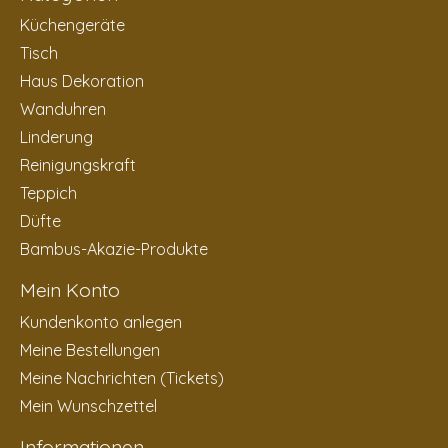
Küchengeräte
Tisch
Haus Dekoration
Wanduhren
Linderung
Reinigungskraft
Teppich
Düfte
Bambus-Akazie-Produkte
Mein Konto
Kundenkonto anlegen
Meine Bestellungen
Meine Nachrichten (Tickets)
Mein Wunschzettel
Informationen