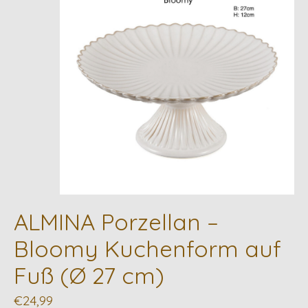
ALMINA Porzellan –
Bloomy Kuchenform auf
Fuß (Ø 27 cm)
€24,99