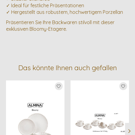
✓ Ideal für festliche Präsentationen
✓ Hergestellt aus robustem, hochwertigem Porzellan
Präsentieren Sie Ihre Backwaren stilvoll mit dieser
exklusiven Bloomy-Etagere.
Das könnte Ihnen auch gefallen
Produkt-Karussell-Artikel