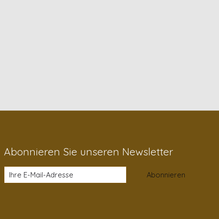
Abonnieren Sie unseren Newsletter
Abonnieren