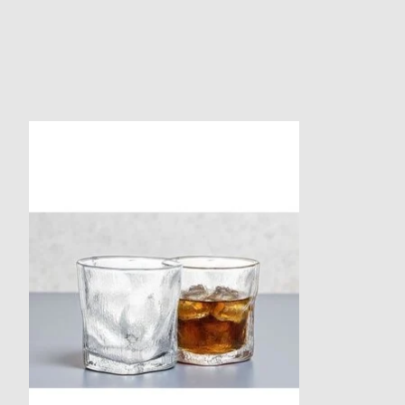
Produkt-Karussell-Artikel