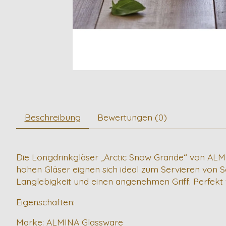
Beschreibung
Bewertungen (0)
Die Longdrinkgläser „Arctic Snow Grande“ von ALMINA
hohen Gläser eignen sich ideal zum Servieren von S
Langlebigkeit und einen angenehmen Griff. Perfekt 
Eigenschaften:
Marke: ALMINA Glassware