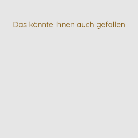
Das könnte Ihnen auch gefallen