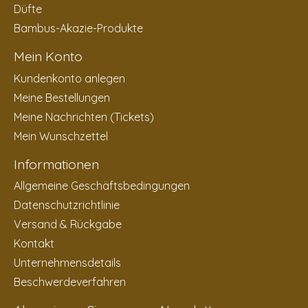
Düfte
Bambus-Akazie-Produkte
Mein Konto
Kundenkonto anlegen
Meine Bestellungen
Meine Nachrichten (Tickets)
Mein Wunschzettel
Informationen
Allgemeine Geschäftsbedingungen
Datenschutzrichtlinie
Versand & Rückgabe
Kontakt
Unternehmensdetails
Beschwerdeverfahren