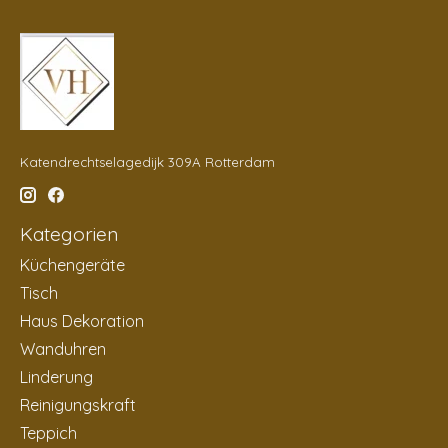
Katendrechtselagedijk 309A Rotterdam
Kategorien
Küchengeräte
Tisch
Haus Dekoration
Wanduhren
Linderung
Reinigungskraft
Teppich