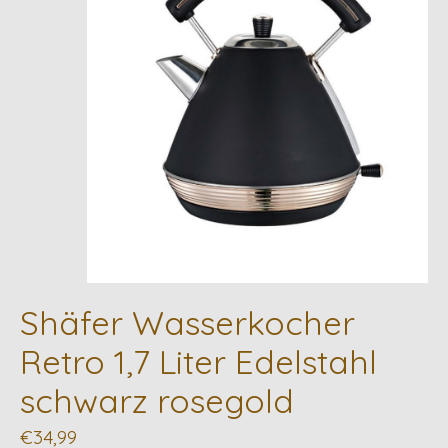
Shäfer Wasserkocher
Retro 1,7 Liter Edelstahl
schwarz rosegold
€34,99