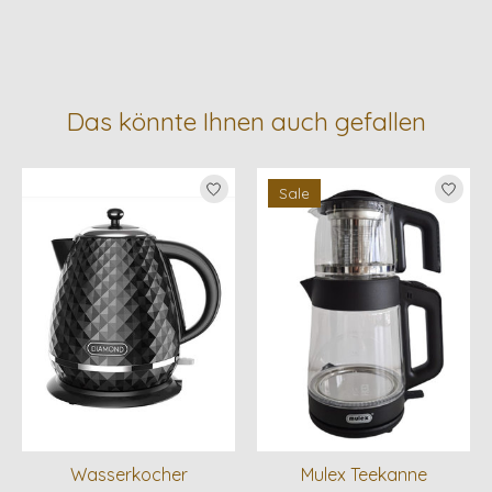
Das könnte Ihnen auch gefallen
Produkt-Karussell-Artikel
Sale
Wasserkocher
Mulex Teekanne