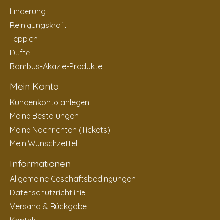
Linderung
Reinigungskraft
Teppich
Düfte
Bambus-Akazie-Produkte
Mein Konto
Kundenkonto anlegen
Meine Bestellungen
Meine Nachrichten (Tickets)
Mein Wunschzettel
Informationen
Allgemeine Geschäftsbedingungen
Datenschutzrichtlinie
Versand & Rückgabe