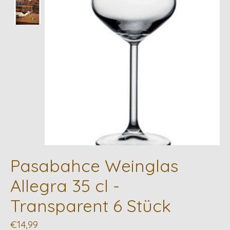
Pasabahce Weinglas
Allegra 35 cl -
Transparent 6 Stück
€14,99