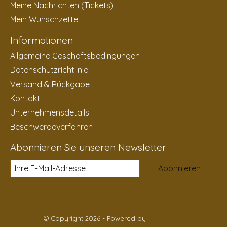
Meine Nachrichten (Tickets)
Mein Wunschzettel
Informationen
Allgemeine Geschäftsbedingungen
Datenschutzrichtlinie
Versand & Rückgabe
Kontakt
Unternehmensdetails
Beschwerdeverfahren
Abonnieren Sie unseren Newsletter
Abonnieren
© Copyright 2026 - Powered by
Lightspeed