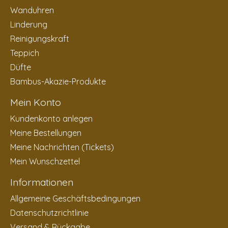
Wanduhren
Linderung
Reinigungskraft
Teppich
Düfte
Bambus-Akazie-Produkte
Mein Konto
Kundenkonto anlegen
Meine Bestellungen
Meine Nachrichten (Tickets)
Mein Wunschzettel
Informationen
Allgemeine Geschäftsbedingungen
Datenschutzrichtlinie
Versand & Rückgabe