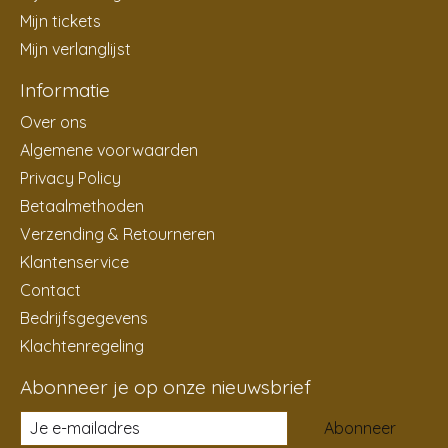
Mijn tickets
Mijn verlanglijst
Informatie
Over ons
Algemene voorwaarden
Privacy Policy
Betaalmethoden
Verzending & Retourneren
Klantenservice
Contact
Bedrijfsgegevens
Klachtenregeling
Abonneer je op onze nieuwsbrief
Abonneer