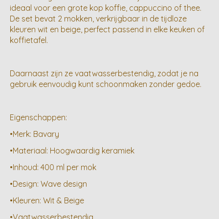
ideaal voor een grote kop koffie, cappuccino of thee.
De set bevat 2 mokken, verkrijgbaar in de tijdloze
kleuren wit en beige, perfect passend in elke keuken of
koffietafel.
Daarnaast zijn ze vaatwasserbestendig, zodat je na
gebruik eenvoudig kunt schoonmaken zonder gedoe.
Eigenschappen:
•Merk: Bavary
•Materiaal: Hoogwaardig keramiek
•Inhoud: 400 ml per mok
•Design: Wave design
•Kleuren: Wit & Beige
•Vaatwasserbestendig