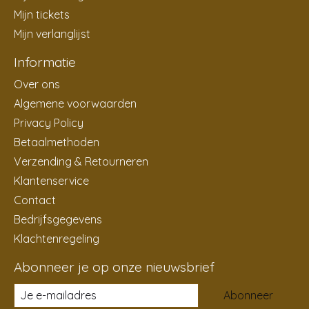
Mijn tickets
Mijn verlanglijst
Informatie
Over ons
Algemene voorwaarden
Privacy Policy
Betaalmethoden
Verzending & Retourneren
Klantenservice
Contact
Bedrijfsgegevens
Klachtenregeling
Abonneer je op onze nieuwsbrief
Abonneer