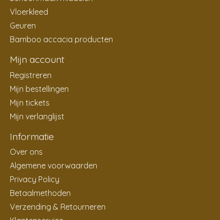
Vloerkleed
Geuren
Bamboo accacia producten
Mijn account
Registreren
Mijn bestellingen
Mijn tickets
Mijn verlanglijst
Informatie
Over ons
Algemene voorwaarden
Privacy Policy
Betaalmethoden
Verzending & Retourneren