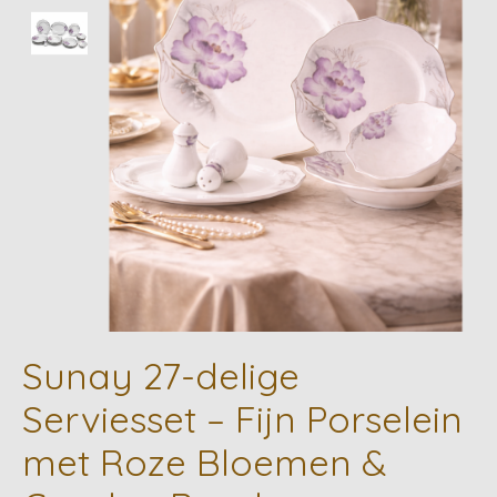
Sunay 27-delige
Serviesset – Fijn Porselein
met Roze Bloemen &