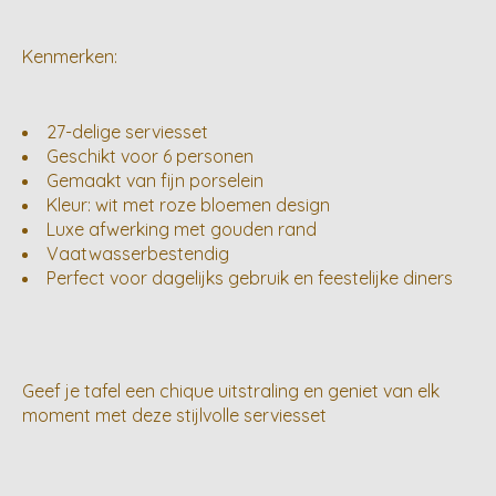
Kenmerken:
27-delige serviesset
Geschikt voor 6 personen
Gemaakt van fijn porselein
Kleur: wit met roze bloemen design
Luxe afwerking met gouden rand
Vaatwasserbestendig
Perfect voor dagelijks gebruik en feestelijke diners
Geef je tafel een chique uitstraling en geniet van elk
moment met deze stijlvolle serviesset